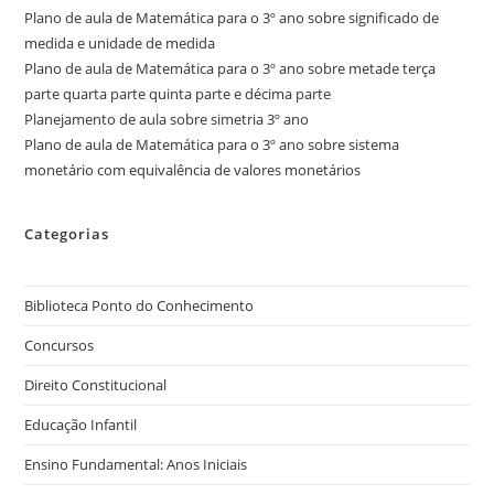
Plano de aula de Matemática para o 3º ano sobre significado de
medida e unidade de medida
Plano de aula de Matemática para o 3º ano sobre metade terça
parte quarta parte quinta parte e décima parte
Planejamento de aula sobre simetria 3º ano
Plano de aula de Matemática para o 3º ano sobre sistema
monetário com equivalência de valores monetários
Categorias
Biblioteca Ponto do Conhecimento
Concursos
Direito Constitucional
Educação Infantil
Ensino Fundamental: Anos Iniciais