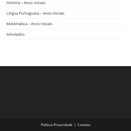
História – Anos Iniciais
Língua Portuguesa – Anos Iniciais
Matemática – Anos Iniciais
Simulados
Política Privacidade
Contato