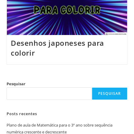
Desenhos japoneses para
colorir
Pesquisar
PESQUISAR
Posts recentes
Plano de aula de Matemática para o 3º ano sobre sequência
numérica crescente e decrescente