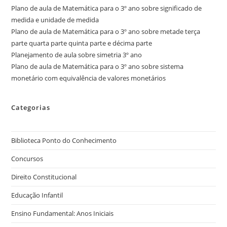
Plano de aula de Matemática para o 3º ano sobre significado de
medida e unidade de medida
Plano de aula de Matemática para o 3º ano sobre metade terça
parte quarta parte quinta parte e décima parte
Planejamento de aula sobre simetria 3º ano
Plano de aula de Matemática para o 3º ano sobre sistema
monetário com equivalência de valores monetários
Categorias
Biblioteca Ponto do Conhecimento
Concursos
Direito Constitucional
Educação Infantil
Ensino Fundamental: Anos Iniciais