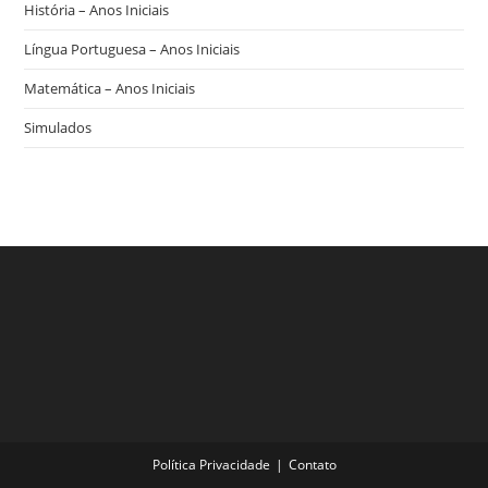
História – Anos Iniciais
Língua Portuguesa – Anos Iniciais
Matemática – Anos Iniciais
Simulados
Política Privacidade
Contato