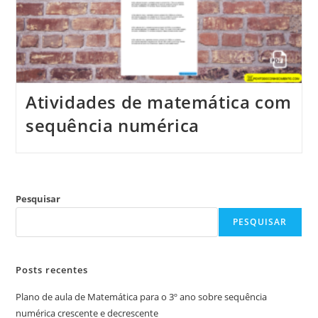
Atividades de matemática com
sequência numérica
Pesquisar
PESQUISAR
Posts recentes
Plano de aula de Matemática para o 3º ano sobre sequência
numérica crescente e decrescente