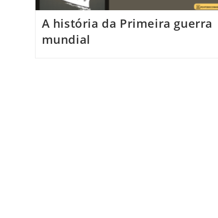
A história da Primeira guerra
mundial