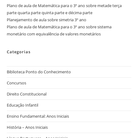
Plano de aula de Matemática para o 3º ano sobre metade terça
parte quarta parte quinta parte e décima parte
Planejamento de aula sobre simetria 3º ano
Plano de aula de Matemática para o 3º ano sobre sistema
monetário com equivalência de valores monetários
Categorias
Biblioteca Ponto do Conhecimento
Concursos
Direito Constitucional
Educação Infantil
Ensino Fundamental: Anos Iniciais
História – Anos Iniciais