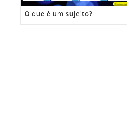
O que é um sujeito?