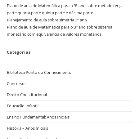
Plano de aula de Matemática para o 3º ano sobre metade terça
parte quarta parte quinta parte e décima parte
Planejamento de aula sobre simetria 3º ano
Plano de aula de Matemática para o 3º ano sobre sistema
monetário com equivalência de valores monetários
Categorias
Biblioteca Ponto do Conhecimento
Concursos
Direito Constitucional
Educação Infantil
Ensino Fundamental: Anos Iniciais
História – Anos Iniciais