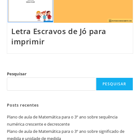
Letra Escravos de Jó para
imprimir
Pesquisar
PESQUISAR
Posts recentes
Plano de aula de Matemática para o 3º ano sobre sequência
numérica crescente e decrescente
Plano de aula de Matemática para o 3º ano sobre significado de
medida e unidade de medida