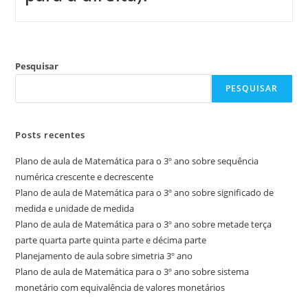
Pesquisar
PESQUISAR
Posts recentes
Plano de aula de Matemática para o 3º ano sobre sequência
numérica crescente e decrescente
Plano de aula de Matemática para o 3º ano sobre significado de
medida e unidade de medida
Plano de aula de Matemática para o 3º ano sobre metade terça
parte quarta parte quinta parte e décima parte
Planejamento de aula sobre simetria 3º ano
Plano de aula de Matemática para o 3º ano sobre sistema
monetário com equivalência de valores monetários