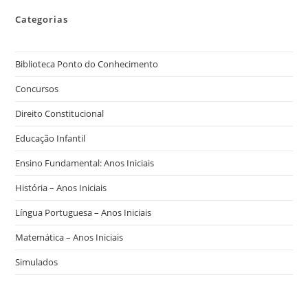
Categorias
Biblioteca Ponto do Conhecimento
Concursos
Direito Constitucional
Educação Infantil
Ensino Fundamental: Anos Iniciais
História – Anos Iniciais
Língua Portuguesa – Anos Iniciais
Matemática – Anos Iniciais
Simulados