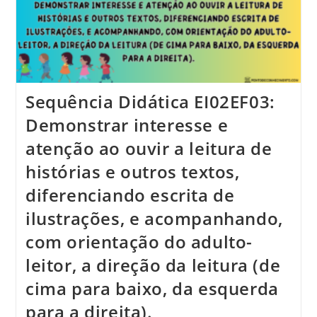
Sequência Didática EI02EF03:
Demonstrar interesse e
atenção ao ouvir a leitura de
histórias e outros textos,
diferenciando escrita de
ilustrações, e acompanhando,
com orientação do adulto-
leitor, a direção da leitura (de
cima para baixo, da esquerda
para a direita).