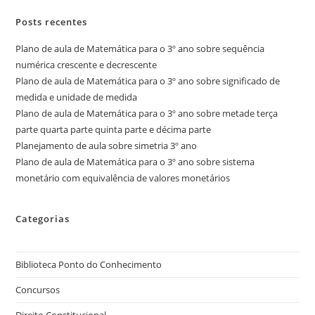
Posts recentes
Plano de aula de Matemática para o 3º ano sobre sequência
numérica crescente e decrescente
Plano de aula de Matemática para o 3º ano sobre significado de
medida e unidade de medida
Plano de aula de Matemática para o 3º ano sobre metade terça
parte quarta parte quinta parte e décima parte
Planejamento de aula sobre simetria 3º ano
Plano de aula de Matemática para o 3º ano sobre sistema
monetário com equivalência de valores monetários
Categorias
Biblioteca Ponto do Conhecimento
Concursos
Direito Constitucional