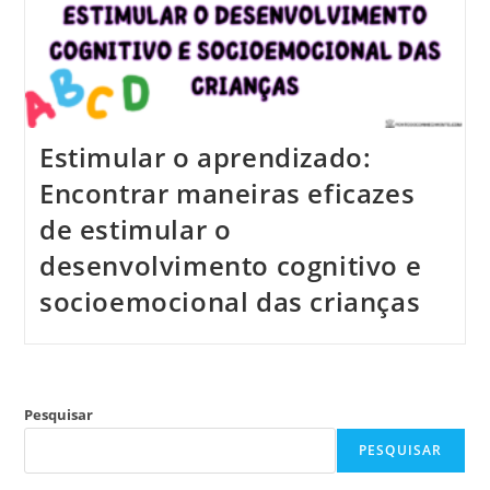
Estimular o aprendizado:
Encontrar maneiras eficazes
de estimular o
desenvolvimento cognitivo e
socioemocional das crianças
Pesquisar
PESQUISAR