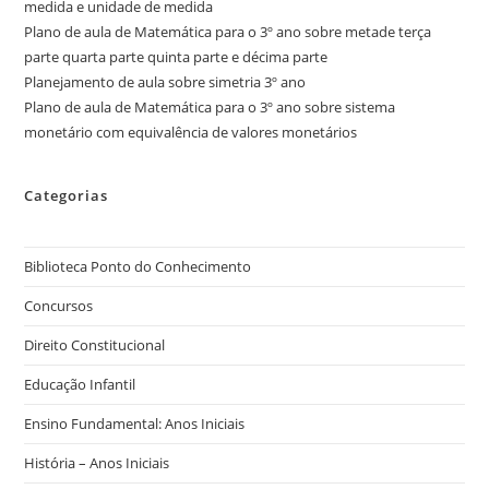
medida e unidade de medida
Plano de aula de Matemática para o 3º ano sobre metade terça
parte quarta parte quinta parte e décima parte
Planejamento de aula sobre simetria 3º ano
Plano de aula de Matemática para o 3º ano sobre sistema
monetário com equivalência de valores monetários
Categorias
Biblioteca Ponto do Conhecimento
Concursos
Direito Constitucional
Educação Infantil
Ensino Fundamental: Anos Iniciais
História – Anos Iniciais