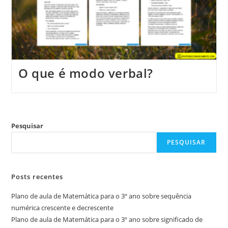
O que é modo verbal?
Pesquisar
PESQUISAR
Posts recentes
Plano de aula de Matemática para o 3º ano sobre sequência
numérica crescente e decrescente
Plano de aula de Matemática para o 3º ano sobre significado de