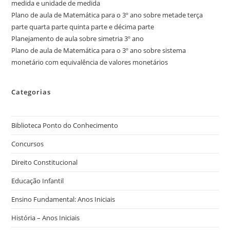
medida e unidade de medida
Plano de aula de Matemática para o 3º ano sobre metade terça
parte quarta parte quinta parte e décima parte
Planejamento de aula sobre simetria 3º ano
Plano de aula de Matemática para o 3º ano sobre sistema
monetário com equivalência de valores monetários
Categorias
Biblioteca Ponto do Conhecimento
Concursos
Direito Constitucional
Educação Infantil
Ensino Fundamental: Anos Iniciais
História – Anos Iniciais