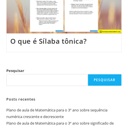
O que é Sílaba tônica?
Pesquisar
PESQUISAR
Posts recentes
Plano de aula de Matemática para o 3º ano sobre sequência
numérica crescente e decrescente
Plano de aula de Matemática para o 3º ano sobre significado de