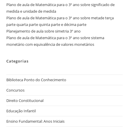
Plano de aula de Matemática para o 3º ano sobre significado de
medida e unidade de medida
Plano de aula de Matemática para o 3º ano sobre metade terça
parte quarta parte quinta parte e décima parte
Planejamento de aula sobre simetria 3º ano
Plano de aula de Matemática para o 3º ano sobre sistema
monetário com equivalência de valores monetários
Categorias
Biblioteca Ponto do Conhecimento
Concursos
Direito Constitucional
Educação Infantil
Ensino Fundamental: Anos Iniciais