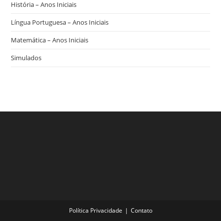
História – Anos Iniciais
Língua Portuguesa – Anos Iniciais
Matemática – Anos Iniciais
Simulados
Política Privacidade
Contato