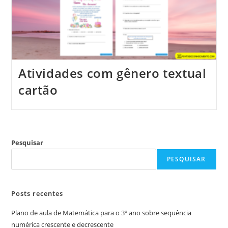
Atividades com gênero textual
cartão
Pesquisar
PESQUISAR
Posts recentes
Plano de aula de Matemática para o 3º ano sobre sequência
numérica crescente e decrescente