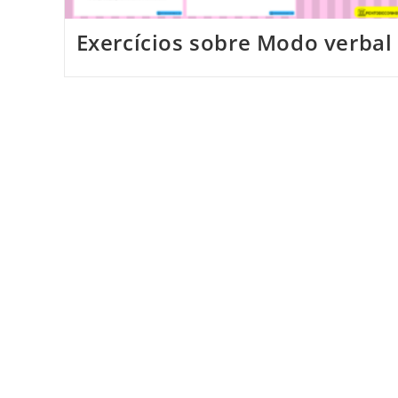
Exercícios sobre Modo verbal