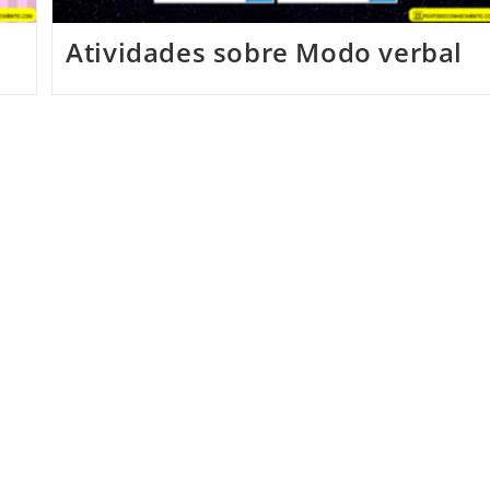
Atividades sobre Modo verbal