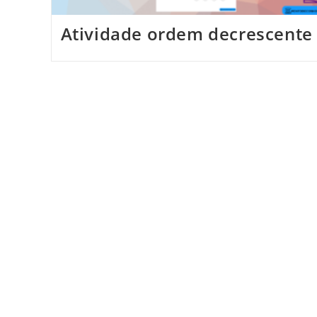
Atividade ordem decrescente