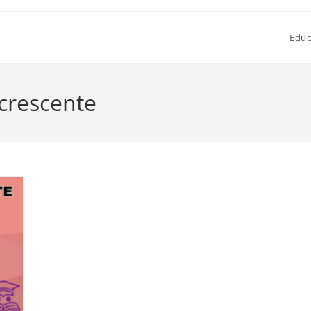
Educ
crescente