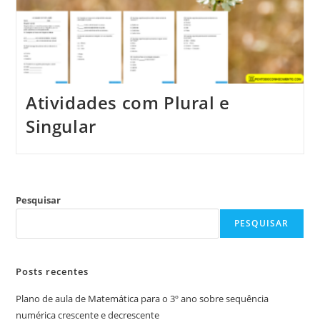
Atividades com Plural e
Singular
Pesquisar
PESQUISAR
Posts recentes
Plano de aula de Matemática para o 3º ano sobre sequência
numérica crescente e decrescente