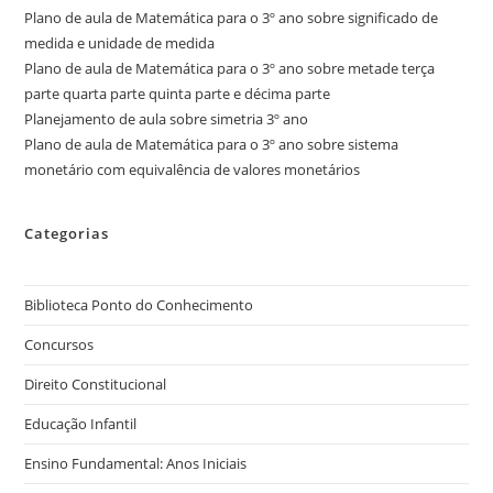
Plano de aula de Matemática para o 3º ano sobre significado de
medida e unidade de medida
Plano de aula de Matemática para o 3º ano sobre metade terça
parte quarta parte quinta parte e décima parte
Planejamento de aula sobre simetria 3º ano
Plano de aula de Matemática para o 3º ano sobre sistema
monetário com equivalência de valores monetários
Categorias
Biblioteca Ponto do Conhecimento
Concursos
Direito Constitucional
Educação Infantil
Ensino Fundamental: Anos Iniciais