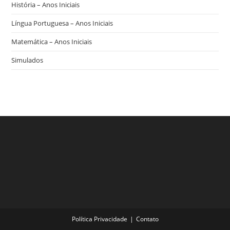
História – Anos Iniciais
Língua Portuguesa – Anos Iniciais
Matemática – Anos Iniciais
Simulados
Política Privacidade
Contato