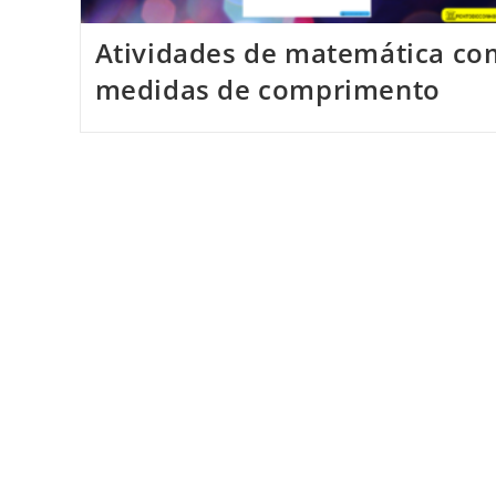
Atividades de matemática co
medidas de comprimento