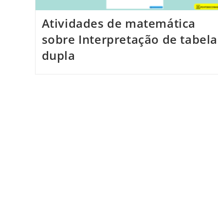
Atividades de matemática
sobre Interpretação de tabela
dupla