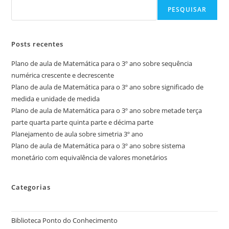
PESQUISAR
Posts recentes
Plano de aula de Matemática para o 3º ano sobre sequência
numérica crescente e decrescente
Plano de aula de Matemática para o 3º ano sobre significado de
medida e unidade de medida
Plano de aula de Matemática para o 3º ano sobre metade terça
parte quarta parte quinta parte e décima parte
Planejamento de aula sobre simetria 3º ano
Plano de aula de Matemática para o 3º ano sobre sistema
monetário com equivalência de valores monetários
Categorias
Biblioteca Ponto do Conhecimento