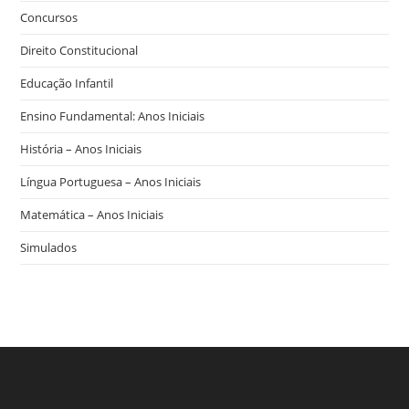
Concursos
Direito Constitucional
Educação Infantil
Ensino Fundamental: Anos Iniciais
História – Anos Iniciais
Língua Portuguesa – Anos Iniciais
Matemática – Anos Iniciais
Simulados