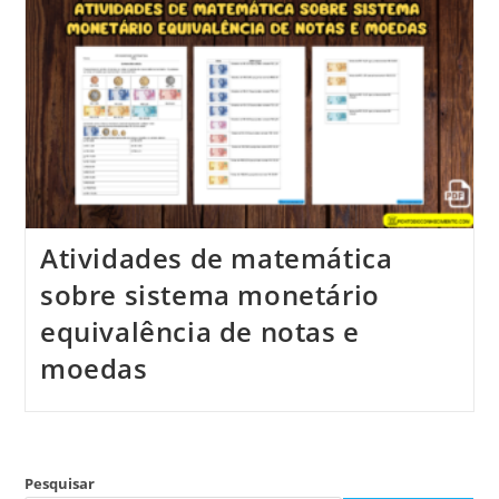
Atividades de matemática
sobre sistema monetário
equivalência de notas e
moedas
Pesquisar