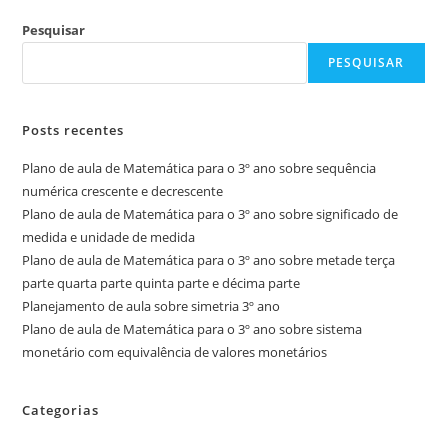
Pesquisar
PESQUISAR
Posts recentes
Plano de aula de Matemática para o 3º ano sobre sequência
numérica crescente e decrescente
Plano de aula de Matemática para o 3º ano sobre significado de
medida e unidade de medida
Plano de aula de Matemática para o 3º ano sobre metade terça
parte quarta parte quinta parte e décima parte
Planejamento de aula sobre simetria 3º ano
Plano de aula de Matemática para o 3º ano sobre sistema
monetário com equivalência de valores monetários
Categorias