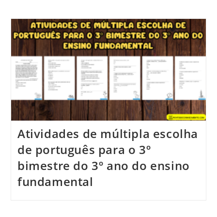
Atividades de múltipla escolha
de português para o 3º
bimestre do 3º ano do ensino
fundamental