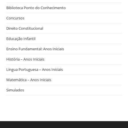
Biblioteca Ponto do Conhecimento
Concursos
Direito Constitucional
Educação Infantil
Ensino Fundamental: Anos Iniciais
História – Anos Iniciais
Língua Portuguesa – Anos Iniciais
Matemática – Anos Iniciais
Simulados