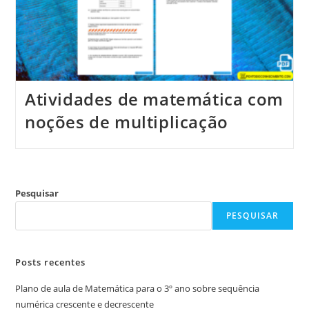
Atividades de matemática com
noções de multiplicação
Pesquisar
PESQUISAR
Posts recentes
Plano de aula de Matemática para o 3º ano sobre sequência
numérica crescente e decrescente