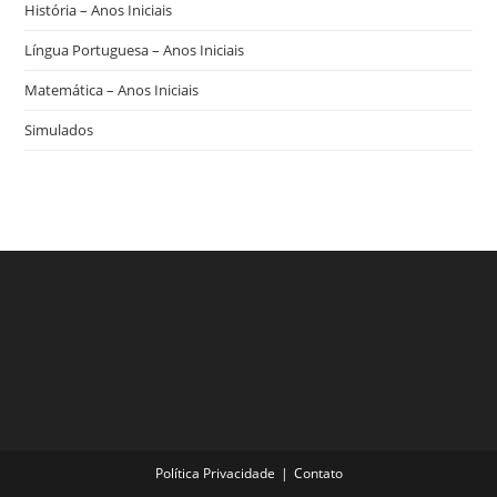
História – Anos Iniciais
Língua Portuguesa – Anos Iniciais
Matemática – Anos Iniciais
Simulados
Política Privacidade
Contato