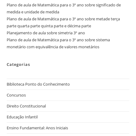
Plano de aula de Matemática para o 3º ano sobre significado de
medida e unidade de medida
Plano de aula de Matemática para o 3º ano sobre metade terça
parte quarta parte quinta parte e décima parte
Planejamento de aula sobre simetria 3º ano
Plano de aula de Matemática para o 3º ano sobre sistema
monetário com equivalência de valores monetários
Categorias
Biblioteca Ponto do Conhecimento
Concursos
Direito Constitucional
Educação Infantil
Ensino Fundamental: Anos Iniciais