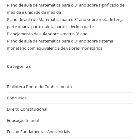
Plano de aula de Matemática para o 3º ano sobre significado de
medida e unidade de medida
Plano de aula de Matemática para o 3º ano sobre metade terça
parte quarta parte quinta parte e décima parte
Planejamento de aula sobre simetria 3º ano
Plano de aula de Matemática para o 3º ano sobre sistema
monetário com equivalência de valores monetários
Categorias
Biblioteca Ponto do Conhecimento
Concursos
Direito Constitucional
Educação Infantil
Ensino Fundamental: Anos Iniciais