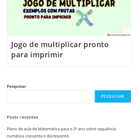
Jogo de multiplicar pronto
para imprimir
Pesquisar
PESQUISAR
Posts recentes
Plano de aula de Matemática para o 3º ano sobre sequência
numérica crescente e decrescente