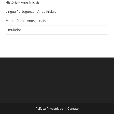
História – Anos Iniciais
Língua Portuguesa – Anos Iniciais
Matemática – Anos Iniciais
Simulados
Política Privacidade
Contato