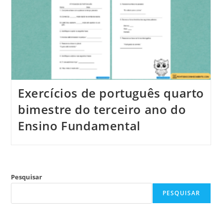
Exercícios de português quarto
bimestre do terceiro ano do
Ensino Fundamental
Pesquisar
PESQUISAR