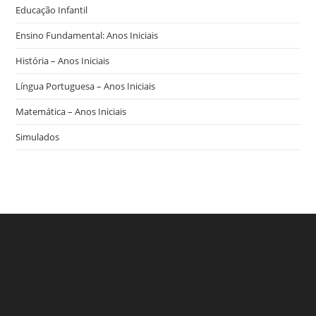
Educação Infantil
Ensino Fundamental: Anos Iniciais
História – Anos Iniciais
Língua Portuguesa – Anos Iniciais
Matemática – Anos Iniciais
Simulados