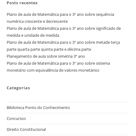
Posts recentes
Plano de aula de Matemática para o 3º ano sobre sequência
numérica crescente e decrescente
Plano de aula de Matemática para o 3º ano sobre significado de
medida e unidade de medida
Plano de aula de Matemática para o 3º ano sobre metade terça
parte quarta parte quinta parte e décima parte
Planejamento de aula sobre simetria 3º ano
Plano de aula de Matemática para o 3º ano sobre sistema
monetário com equivalência de valores monetários
Categorias
Biblioteca Ponto do Conhecimento
Concursos
Direito Constitucional