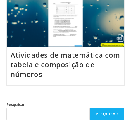
Atividades de matemática com
tabela e composição de
números
Pesquisar
PESQUISAR