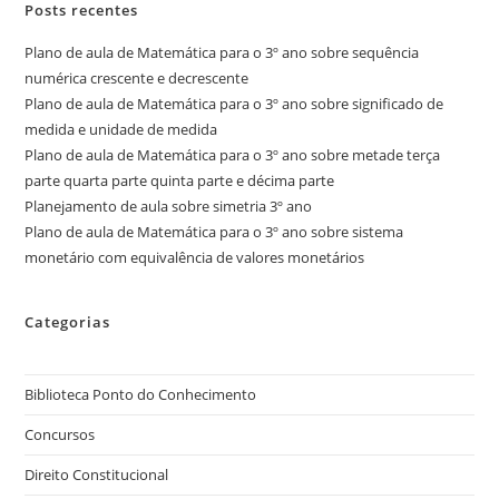
Posts recentes
Plano de aula de Matemática para o 3º ano sobre sequência
numérica crescente e decrescente
Plano de aula de Matemática para o 3º ano sobre significado de
medida e unidade de medida
Plano de aula de Matemática para o 3º ano sobre metade terça
parte quarta parte quinta parte e décima parte
Planejamento de aula sobre simetria 3º ano
Plano de aula de Matemática para o 3º ano sobre sistema
monetário com equivalência de valores monetários
Categorias
Biblioteca Ponto do Conhecimento
Concursos
Direito Constitucional