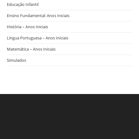
Educação Infantil
Ensino Fundamental: Anos Iniciais
História – Anos Iniciais
Língua Portuguesa – Anos Iniciais
Matemática – Anos Iniciais
Simulados