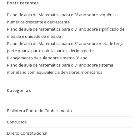
Posts recentes
Plano de aula de Matemática para o 3º ano sobre sequência
numérica crescente e decrescente
Plano de aula de Matemática para o 3º ano sobre significado de
medida e unidade de medida
Plano de aula de Matemática para o 3º ano sobre metade terça
parte quarta parte quinta parte e décima parte
Planejamento de aula sobre simetria 3º ano
Plano de aula de Matemática para o 3º ano sobre sistema
monetário com equivalência de valores monetários
Categorias
Biblioteca Ponto do Conhecimento
Concursos
Direito Constitucional