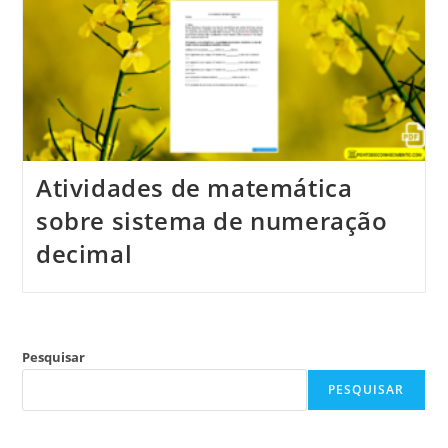
Atividades de matemática
sobre sistema de numeração
decimal
Pesquisar
PESQUISAR