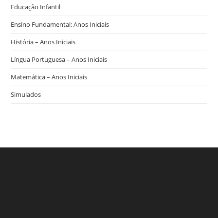
Educação Infantil
Ensino Fundamental: Anos Iniciais
História – Anos Iniciais
Língua Portuguesa – Anos Iniciais
Matemática – Anos Iniciais
Simulados