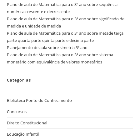
Plano de aula de Matemática para o 3º ano sobre sequência
numérica crescente e decrescente
Plano de aula de Matemática para o 3º ano sobre significado de
medida e unidade de medida
Plano de aula de Matemática para o 3º ano sobre metade terça
parte quarta parte quinta parte e décima parte
Planejamento de aula sobre simetria 3º ano
Plano de aula de Matemática para o 3º ano sobre sistema
monetário com equivalência de valores monetários
Categorias
Biblioteca Ponto do Conhecimento
Concursos
Direito Constitucional
Educação Infantil