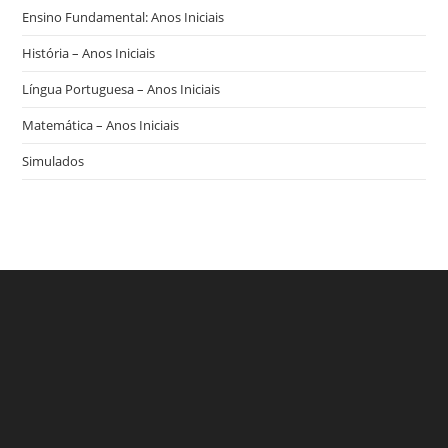
Ensino Fundamental: Anos Iniciais
História – Anos Iniciais
Língua Portuguesa – Anos Iniciais
Matemática – Anos Iniciais
Simulados