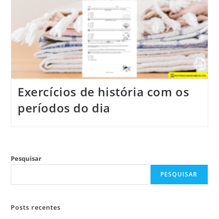
Exercícios de história com os
períodos do dia
Pesquisar
PESQUISAR
Posts recentes