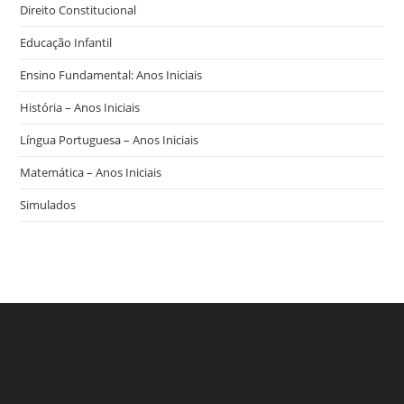
Direito Constitucional
Educação Infantil
Ensino Fundamental: Anos Iniciais
História – Anos Iniciais
Língua Portuguesa – Anos Iniciais
Matemática – Anos Iniciais
Simulados