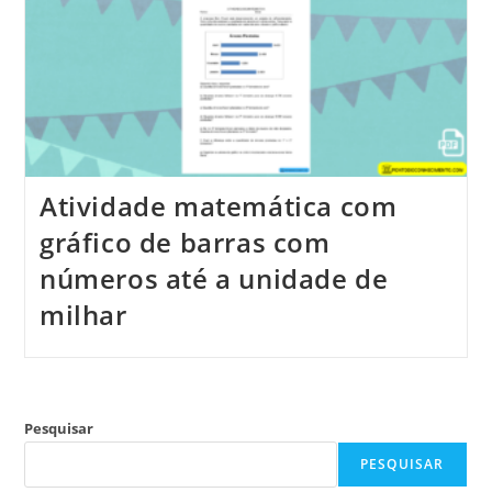
Atividade matemática com
gráfico de barras com
números até a unidade de
milhar
Pesquisar
PESQUISAR