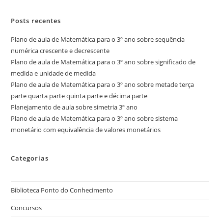
Posts recentes
Plano de aula de Matemática para o 3º ano sobre sequência
numérica crescente e decrescente
Plano de aula de Matemática para o 3º ano sobre significado de
medida e unidade de medida
Plano de aula de Matemática para o 3º ano sobre metade terça
parte quarta parte quinta parte e décima parte
Planejamento de aula sobre simetria 3º ano
Plano de aula de Matemática para o 3º ano sobre sistema
monetário com equivalência de valores monetários
Categorias
Biblioteca Ponto do Conhecimento
Concursos