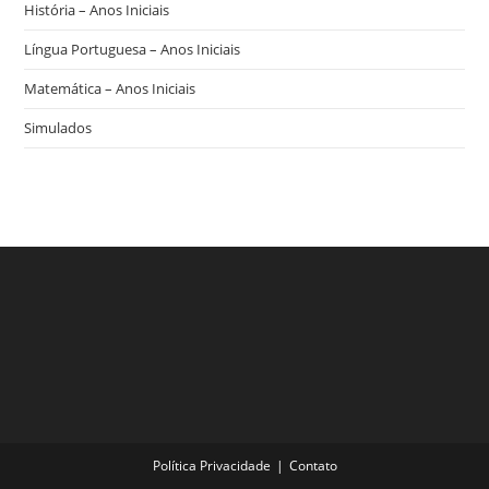
História – Anos Iniciais
Língua Portuguesa – Anos Iniciais
Matemática – Anos Iniciais
Simulados
Política Privacidade
Contato