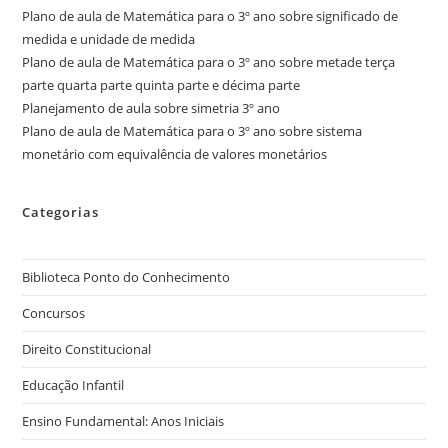
Plano de aula de Matemática para o 3º ano sobre significado de
medida e unidade de medida
Plano de aula de Matemática para o 3º ano sobre metade terça
parte quarta parte quinta parte e décima parte
Planejamento de aula sobre simetria 3º ano
Plano de aula de Matemática para o 3º ano sobre sistema
monetário com equivalência de valores monetários
Categorias
Biblioteca Ponto do Conhecimento
Concursos
Direito Constitucional
Educação Infantil
Ensino Fundamental: Anos Iniciais