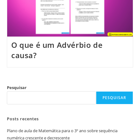
O que é um Advérbio de
causa?
Pesquisar
PESQUISAR
Posts recentes
Plano de aula de Matemática para o 3º ano sobre sequência
numérica crescente e decrescente