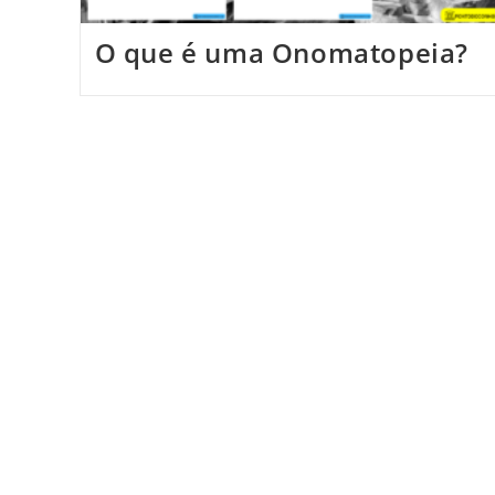
O que é uma Onomatopeia?