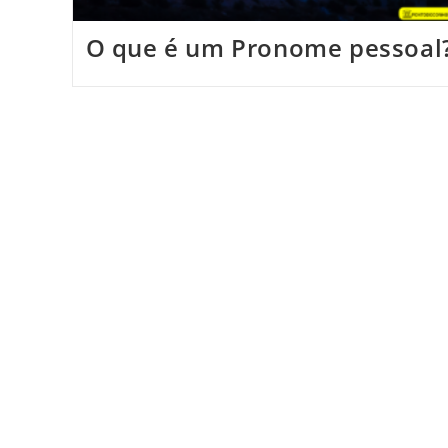
O que é um Pronome pessoal