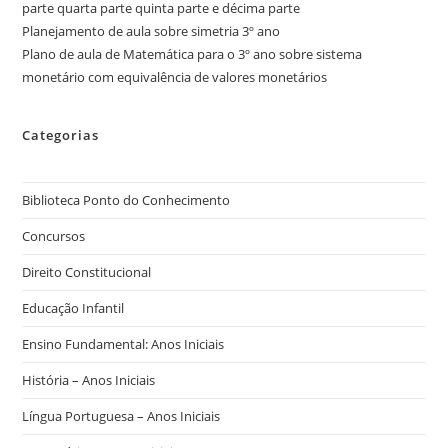
parte quarta parte quinta parte e décima parte
Planejamento de aula sobre simetria 3º ano
Plano de aula de Matemática para o 3º ano sobre sistema
monetário com equivalência de valores monetários
Categorias
Biblioteca Ponto do Conhecimento
Concursos
Direito Constitucional
Educação Infantil
Ensino Fundamental: Anos Iniciais
História – Anos Iniciais
Língua Portuguesa – Anos Iniciais