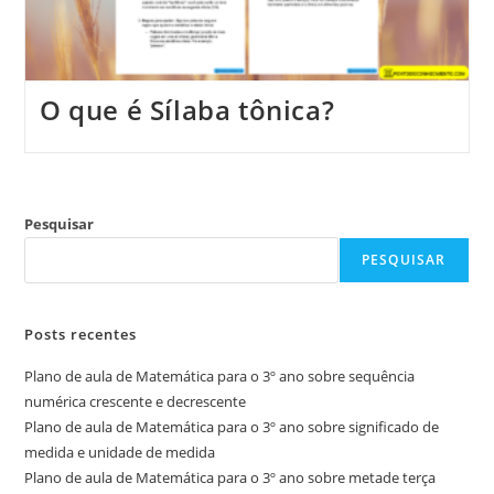
O que é Sílaba tônica?
Pesquisar
PESQUISAR
Posts recentes
Plano de aula de Matemática para o 3º ano sobre sequência
numérica crescente e decrescente
Plano de aula de Matemática para o 3º ano sobre significado de
medida e unidade de medida
Plano de aula de Matemática para o 3º ano sobre metade terça