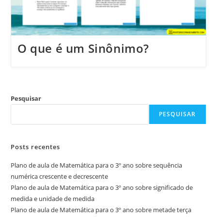
O que é um Sinônimo?
Pesquisar
PESQUISAR
Posts recentes
Plano de aula de Matemática para o 3º ano sobre sequência
numérica crescente e decrescente
Plano de aula de Matemática para o 3º ano sobre significado de
medida e unidade de medida
Plano de aula de Matemática para o 3º ano sobre metade terça