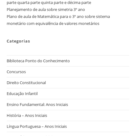
parte quarta parte quinta parte e décima parte
Planejamento de aula sobre simetria 3º ano
Plano de aula de Matemática para o 3º ano sobre sistema
monetário com equivalência de valores monetários
Categorias
Biblioteca Ponto do Conhecimento
Concursos
Direito Constitucional
Educação Infantil
Ensino Fundamental: Anos Iniciais
História – Anos Iniciais
Língua Portuguesa – Anos Iniciais