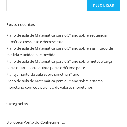
PESQUISAR
Posts recentes
Plano de aula de Matemática para o 3º ano sobre sequência
numérica crescente e decrescente
Plano de aula de Matemática para o 3º ano sobre significado de
medida e unidade de medida
Plano de aula de Matemática para o 3º ano sobre metade terça
parte quarta parte quinta parte e décima parte
Planejamento de aula sobre simetria 3º ano
Plano de aula de Matemática para o 3º ano sobre sistema
monetário com equivalência de valores monetários
Categorias
Biblioteca Ponto do Conhecimento