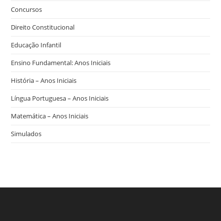
Concursos
Direito Constitucional
Educação Infantil
Ensino Fundamental: Anos Iniciais
História – Anos Iniciais
Língua Portuguesa – Anos Iniciais
Matemática – Anos Iniciais
Simulados