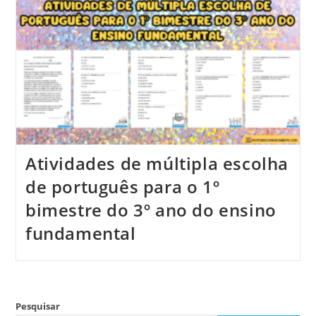
Atividades de múltipla escolha
de português para o 1º
bimestre do 3º ano do ensino
fundamental
Pesquisar