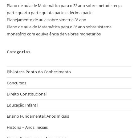
Plano de aula de Matemática para o 3º ano sobre metade terça
parte quarta parte quinta parte e décima parte
Planejamento de aula sobre simetria 3º ano
Plano de aula de Matemática para o 3º ano sobre sistema
monetário com equivalência de valores monetários
Categorias
Biblioteca Ponto do Conhecimento
Concursos
Direito Constitucional
Educação Infantil
Ensino Fundamental: Anos Iniciais
História – Anos Iniciais