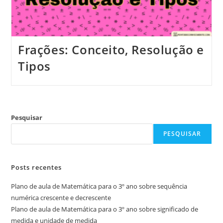
Frações: Conceito, Resolução e
Tipos
Pesquisar
PESQUISAR
Posts recentes
Plano de aula de Matemática para o 3º ano sobre sequência
numérica crescente e decrescente
Plano de aula de Matemática para o 3º ano sobre significado de
medida e unidade de medida