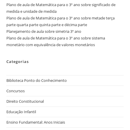
Plano de aula de Matemática para o 3º ano sobre significado de
medida e unidade de medida
Plano de aula de Matemática para o 3º ano sobre metade terça
parte quarta parte quinta parte e décima parte
Planejamento de aula sobre simetria 3º ano
Plano de aula de Matemática para o 3º ano sobre sistema
monetário com equivalência de valores monetários
Categorias
Biblioteca Ponto do Conhecimento
Concursos
Direito Constitucional
Educação Infantil
Ensino Fundamental: Anos Iniciais