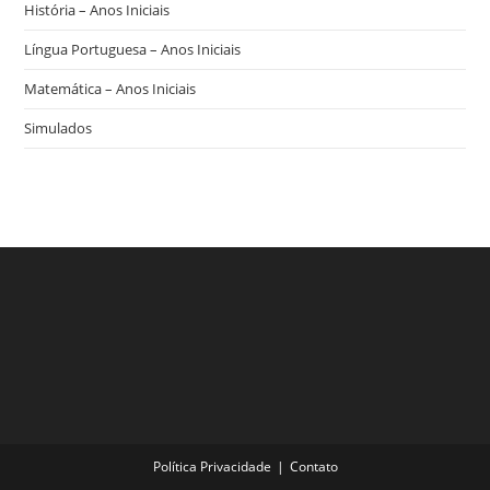
História – Anos Iniciais
Língua Portuguesa – Anos Iniciais
Matemática – Anos Iniciais
Simulados
Política Privacidade
Contato