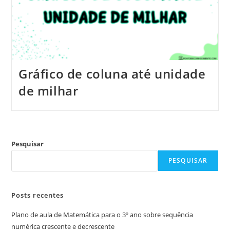
Gráfico de coluna até unidade
de milhar
Pesquisar
PESQUISAR
Posts recentes
Plano de aula de Matemática para o 3º ano sobre sequência
numérica crescente e decrescente