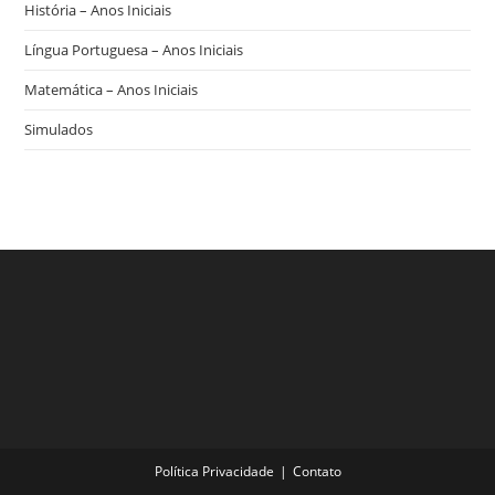
História – Anos Iniciais
Língua Portuguesa – Anos Iniciais
Matemática – Anos Iniciais
Simulados
Política Privacidade
Contato