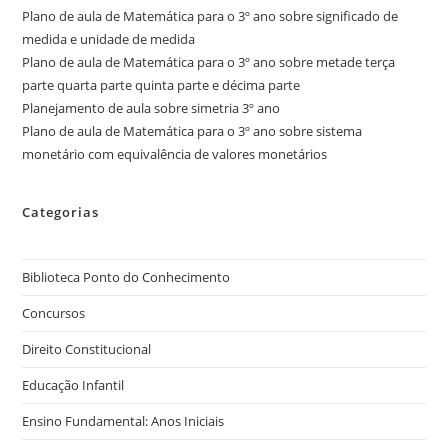
Plano de aula de Matemática para o 3º ano sobre significado de
medida e unidade de medida
Plano de aula de Matemática para o 3º ano sobre metade terça
parte quarta parte quinta parte e décima parte
Planejamento de aula sobre simetria 3º ano
Plano de aula de Matemática para o 3º ano sobre sistema
monetário com equivalência de valores monetários
Categorias
Biblioteca Ponto do Conhecimento
Concursos
Direito Constitucional
Educação Infantil
Ensino Fundamental: Anos Iniciais