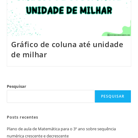
Gráfico de coluna até unidade
de milhar
Pesquisar
PESQUISAR
Posts recentes
Plano de aula de Matemática para o 3º ano sobre sequência
numérica crescente e decrescente