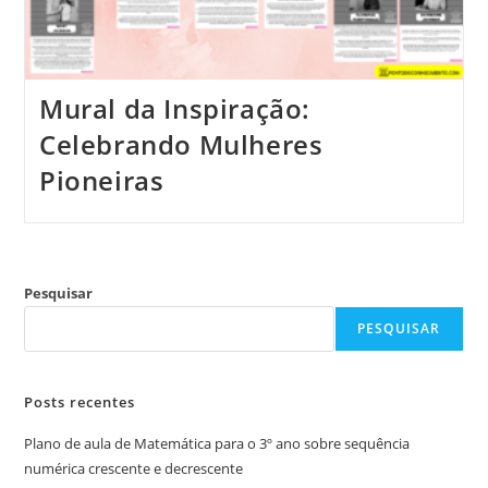
Mural da Inspiração:
Celebrando Mulheres
Pioneiras
Pesquisar
PESQUISAR
Posts recentes
Plano de aula de Matemática para o 3º ano sobre sequência
numérica crescente e decrescente