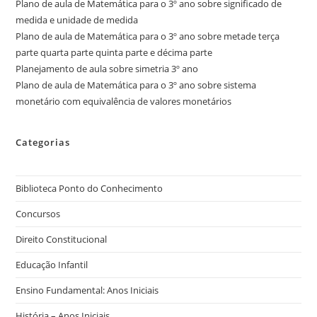
Plano de aula de Matemática para o 3º ano sobre significado de
medida e unidade de medida
Plano de aula de Matemática para o 3º ano sobre metade terça
parte quarta parte quinta parte e décima parte
Planejamento de aula sobre simetria 3º ano
Plano de aula de Matemática para o 3º ano sobre sistema
monetário com equivalência de valores monetários
Categorias
Biblioteca Ponto do Conhecimento
Concursos
Direito Constitucional
Educação Infantil
Ensino Fundamental: Anos Iniciais
História – Anos Iniciais