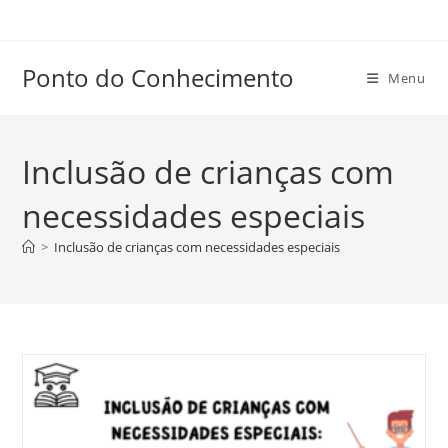
Ir
para
o
Ponto do Conhecimento
Menu
conteúdo
Inclusão de crianças com
necessidades especiais
>
Inclusão de crianças com necessidades especiais