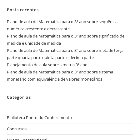
Posts recentes
Plano de aula de Matemática para o 3º ano sobre sequência
numérica crescente e decrescente
Plano de aula de Matemática para o 3º ano sobre significado de
medida e unidade de medida
Plano de aula de Matemática para o 3º ano sobre metade terça
parte quarta parte quinta parte e décima parte
Planejamento de aula sobre simetria 3º ano
Plano de aula de Matemática para o 3º ano sobre sistema
monetário com equivalência de valores monetários
Categorias
Biblioteca Ponto do Conhecimento
Concursos
Direito Constitucional