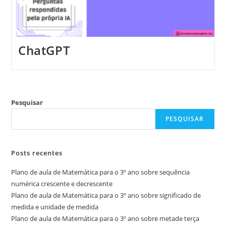
ChatGPT
Pesquisar
PESQUISAR
Posts recentes
Plano de aula de Matemática para o 3º ano sobre sequência
numérica crescente e decrescente
Plano de aula de Matemática para o 3º ano sobre significado de
medida e unidade de medida
Plano de aula de Matemática para o 3º ano sobre metade terça