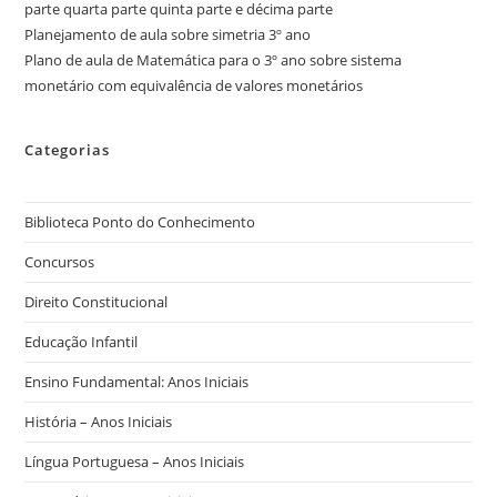
parte quarta parte quinta parte e décima parte
Planejamento de aula sobre simetria 3º ano
Plano de aula de Matemática para o 3º ano sobre sistema
monetário com equivalência de valores monetários
Categorias
Biblioteca Ponto do Conhecimento
Concursos
Direito Constitucional
Educação Infantil
Ensino Fundamental: Anos Iniciais
História – Anos Iniciais
Língua Portuguesa – Anos Iniciais