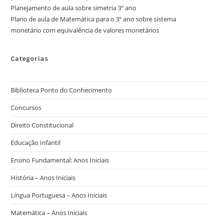
Planejamento de aula sobre simetria 3º ano
Plano de aula de Matemática para o 3º ano sobre sistema
monetário com equivalência de valores monetários
Categorias
Biblioteca Ponto do Conhecimento
Concursos
Direito Constitucional
Educação Infantil
Ensino Fundamental: Anos Iniciais
História – Anos Iniciais
Língua Portuguesa – Anos Iniciais
Matemática – Anos Iniciais