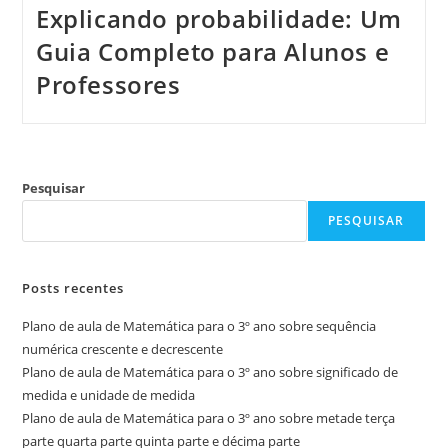
Explicando probabilidade: Um
Guia Completo para Alunos e
Professores
Pesquisar
PESQUISAR
Posts recentes
Plano de aula de Matemática para o 3º ano sobre sequência
numérica crescente e decrescente
Plano de aula de Matemática para o 3º ano sobre significado de
medida e unidade de medida
Plano de aula de Matemática para o 3º ano sobre metade terça
parte quarta parte quinta parte e décima parte