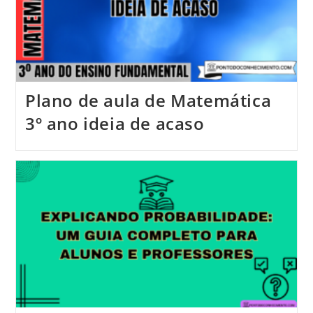
Plano de aula de Matemática
3º ano ideia de acaso