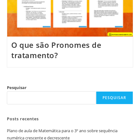
O que são Pronomes de
tratamento?
Pesquisar
PESQUISAR
Posts recentes
Plano de aula de Matemática para o 3º ano sobre sequência
numérica crescente e decrescente