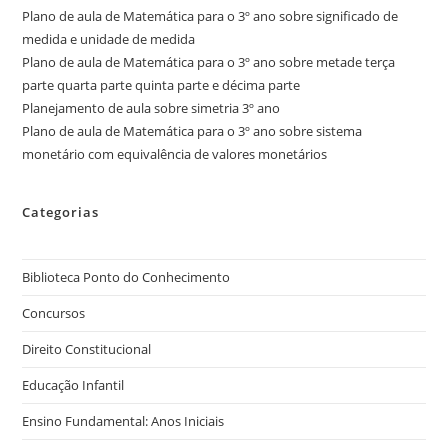
Plano de aula de Matemática para o 3º ano sobre significado de
medida e unidade de medida
Plano de aula de Matemática para o 3º ano sobre metade terça
parte quarta parte quinta parte e décima parte
Planejamento de aula sobre simetria 3º ano
Plano de aula de Matemática para o 3º ano sobre sistema
monetário com equivalência de valores monetários
Categorias
Biblioteca Ponto do Conhecimento
Concursos
Direito Constitucional
Educação Infantil
Ensino Fundamental: Anos Iniciais