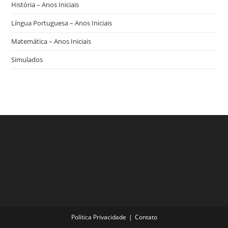
História – Anos Iniciais
Língua Portuguesa – Anos Iniciais
Matemática – Anos Iniciais
Simulados
Política Privacidade
Contato