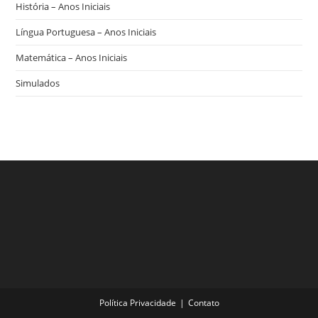
História – Anos Iniciais
Língua Portuguesa – Anos Iniciais
Matemática – Anos Iniciais
Simulados
Política Privacidade
Contato