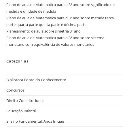
Plano de aula de Matemática para o 3º ano sobre significado de
medida e unidade de medida
Plano de aula de Matemática para o 3º ano sobre metade terça
parte quarta parte quinta parte e décima parte
Planejamento de aula sobre simetria 3º ano
Plano de aula de Matemática para o 3º ano sobre sistema
monetário com equivalência de valores monetários
Categorias
Biblioteca Ponto do Conhecimento
Concursos
Direito Constitucional
Educação Infantil
Ensino Fundamental: Anos Iniciais