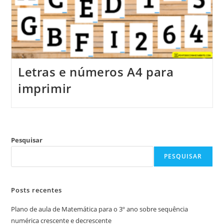
Letras e números A4 para
imprimir
Pesquisar
PESQUISAR
Posts recentes
Plano de aula de Matemática para o 3º ano sobre sequência
numérica crescente e decrescente