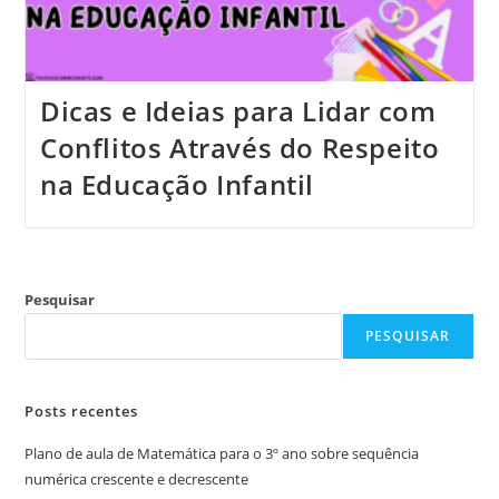
Dicas e Ideias para Lidar com
Conflitos Através do Respeito
na Educação Infantil
Pesquisar
PESQUISAR
Posts recentes
Plano de aula de Matemática para o 3º ano sobre sequência
numérica crescente e decrescente