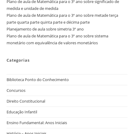
Plano de aula de Matemática para o 3º ano sobre significado de
medida e unidade de medida
Plano de aula de Matemática para o 3º ano sobre metade terça
parte quarta parte quinta parte e décima parte
Planejamento de aula sobre simetria 3º ano
Plano de aula de Matemática para o 3º ano sobre sistema
monetário com equivalência de valores monetários
Categorias
Biblioteca Ponto do Conhecimento
Concursos
Direito Constitucional
Educação Infantil
Ensino Fundamental: Anos Iniciais
História – Anos Iniciais