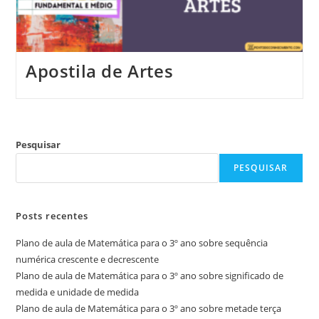
Apostila de Artes
Pesquisar
PESQUISAR
Posts recentes
Plano de aula de Matemática para o 3º ano sobre sequência
numérica crescente e decrescente
Plano de aula de Matemática para o 3º ano sobre significado de
medida e unidade de medida
Plano de aula de Matemática para o 3º ano sobre metade terça