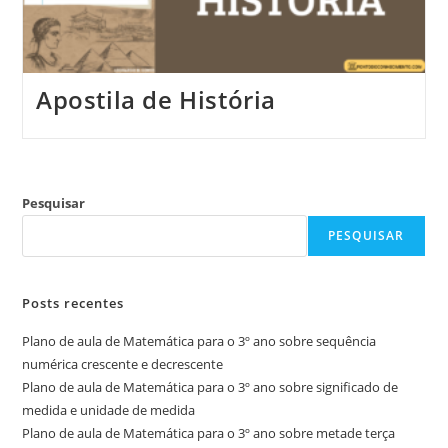
Apostila de História
Pesquisar
PESQUISAR
Posts recentes
Plano de aula de Matemática para o 3º ano sobre sequência
numérica crescente e decrescente
Plano de aula de Matemática para o 3º ano sobre significado de
medida e unidade de medida
Plano de aula de Matemática para o 3º ano sobre metade terça