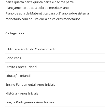
parte quarta parte quinta parte e décima parte
Planejamento de aula sobre simetria 3º ano
Plano de aula de Matemática para o 3º ano sobre sistema
monetário com equivalência de valores monetários
Categorias
Biblioteca Ponto do Conhecimento
Concursos
Direito Constitucional
Educação Infantil
Ensino Fundamental: Anos Iniciais
História – Anos Iniciais
Língua Portuguesa – Anos Iniciais