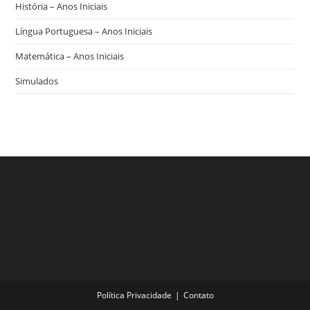
História – Anos Iniciais
Língua Portuguesa – Anos Iniciais
Matemática – Anos Iniciais
Simulados
Política Privacidade
Contato