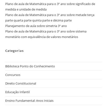
Plano de aula de Matemática para o 3º ano sobre significado de
medida e unidade de medida
Plano de aula de Matemática para o 3º ano sobre metade terça
parte quarta parte quinta parte e décima parte
Planejamento de aula sobre simetria 3º ano
Plano de aula de Matemática para o 3º ano sobre sistema
monetário com equivalência de valores monetários
Categorias
Biblioteca Ponto do Conhecimento
Concursos
Direito Constitucional
Educação Infantil
Ensino Fundamental: Anos Iniciais