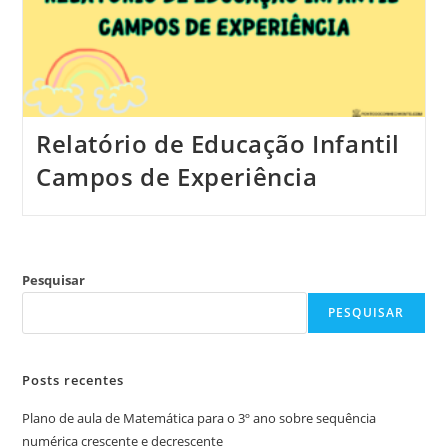
Relatório de Educação Infantil
Campos de Experiência
Pesquisar
PESQUISAR
Posts recentes
Plano de aula de Matemática para o 3º ano sobre sequência
numérica crescente e decrescente