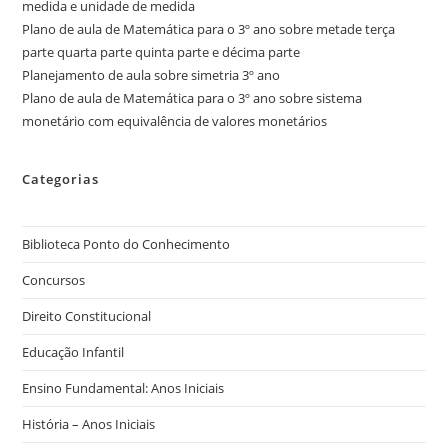
medida e unidade de medida
Plano de aula de Matemática para o 3º ano sobre metade terça
parte quarta parte quinta parte e décima parte
Planejamento de aula sobre simetria 3º ano
Plano de aula de Matemática para o 3º ano sobre sistema
monetário com equivalência de valores monetários
Categorias
Biblioteca Ponto do Conhecimento
Concursos
Direito Constitucional
Educação Infantil
Ensino Fundamental: Anos Iniciais
História – Anos Iniciais