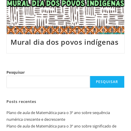
Mural dia dos povos indígenas
Pesquisar
PESQUISAR
Posts recentes
Plano de aula de Matemática para o 3º ano sobre sequência
numérica crescente e decrescente
Plano de aula de Matemática para o 3º ano sobre significado de