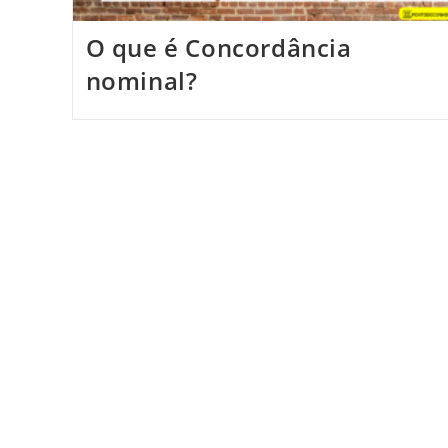
O que é Concordância
nominal?