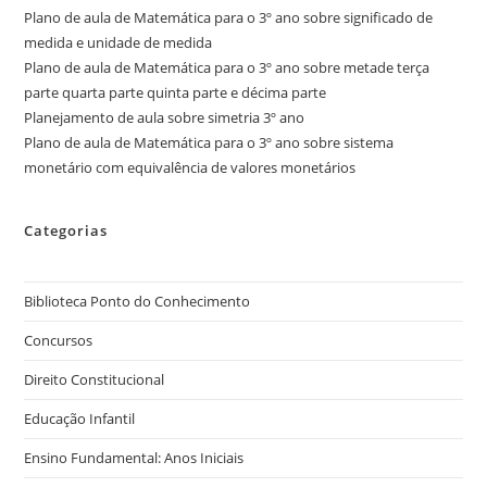
Plano de aula de Matemática para o 3º ano sobre significado de
medida e unidade de medida
Plano de aula de Matemática para o 3º ano sobre metade terça
parte quarta parte quinta parte e décima parte
Planejamento de aula sobre simetria 3º ano
Plano de aula de Matemática para o 3º ano sobre sistema
monetário com equivalência de valores monetários
Categorias
Biblioteca Ponto do Conhecimento
Concursos
Direito Constitucional
Educação Infantil
Ensino Fundamental: Anos Iniciais