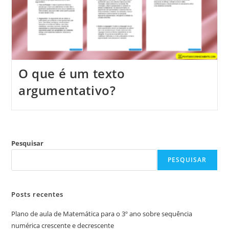
O que é um texto
argumentativo?
Pesquisar
PESQUISAR
Posts recentes
Plano de aula de Matemática para o 3º ano sobre sequência
numérica crescente e decrescente