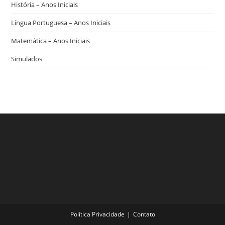
História – Anos Iniciais
Língua Portuguesa – Anos Iniciais
Matemática – Anos Iniciais
Simulados
Política Privacidade
Contato