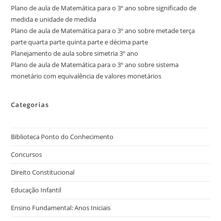
Plano de aula de Matemática para o 3º ano sobre significado de
medida e unidade de medida
Plano de aula de Matemática para o 3º ano sobre metade terça
parte quarta parte quinta parte e décima parte
Planejamento de aula sobre simetria 3º ano
Plano de aula de Matemática para o 3º ano sobre sistema
monetário com equivalência de valores monetários
Categorias
Biblioteca Ponto do Conhecimento
Concursos
Direito Constitucional
Educação Infantil
Ensino Fundamental: Anos Iniciais