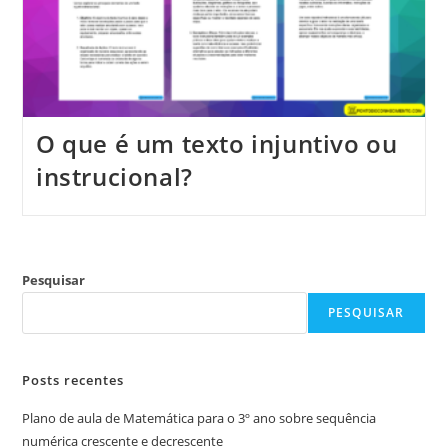
O que é um texto injuntivo ou
instrucional?
Pesquisar
PESQUISAR
Posts recentes
Plano de aula de Matemática para o 3º ano sobre sequência
numérica crescente e decrescente