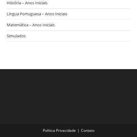
História – Anos Iniciais
Língua Portuguesa – Anos Iniciais
Matemática – Anos Iniciais
Simulados
Política Privacidade
Contato