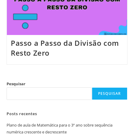
Passo a Passo da Divisão com
Resto Zero
Pesquisar
PESQUISAR
Posts recentes
Plano de aula de Matemática para o 3º ano sobre sequência
numérica crescente e decrescente