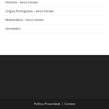
História – Anos Iniciais
Língua Portuguesa – Anos Iniciais
Matemática – Anos Iniciais
Simulados
Política Privacidade
Contato