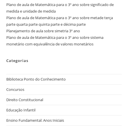
Plano de aula de Matemática para o 3º ano sobre significado de
medida e unidade de medida
Plano de aula de Matemática para o 3º ano sobre metade terça
parte quarta parte quinta parte e décima parte
Planejamento de aula sobre simetria 3º ano
Plano de aula de Matemática para o 3º ano sobre sistema
monetário com equivalência de valores monetários
Categorias
Biblioteca Ponto do Conhecimento
Concursos
Direito Constitucional
Educação Infantil
Ensino Fundamental: Anos Iniciais