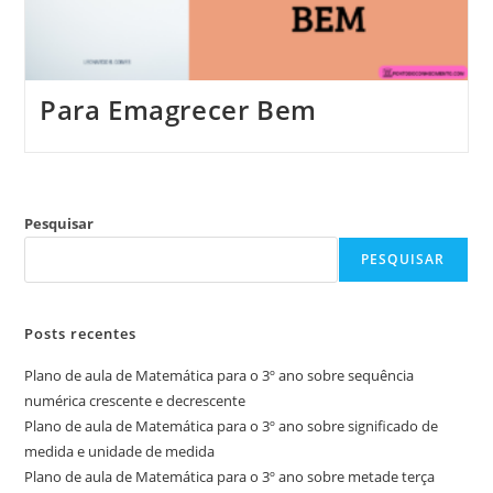
Para Emagrecer Bem
Pesquisar
PESQUISAR
Posts recentes
Plano de aula de Matemática para o 3º ano sobre sequência
numérica crescente e decrescente
Plano de aula de Matemática para o 3º ano sobre significado de
medida e unidade de medida
Plano de aula de Matemática para o 3º ano sobre metade terça