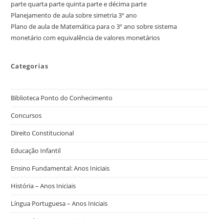
parte quarta parte quinta parte e décima parte
Planejamento de aula sobre simetria 3º ano
Plano de aula de Matemática para o 3º ano sobre sistema
monetário com equivalência de valores monetários
Categorias
Biblioteca Ponto do Conhecimento
Concursos
Direito Constitucional
Educação Infantil
Ensino Fundamental: Anos Iniciais
História – Anos Iniciais
Língua Portuguesa – Anos Iniciais